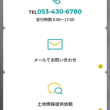
053-430-6780
TEL
受付時間 8:00〜17:00
メールでお問い合わせ
土地情報提供依頼