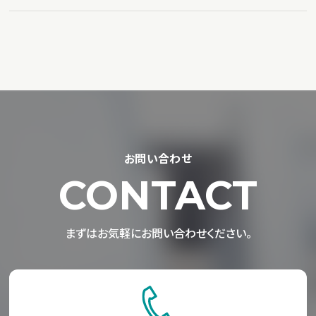
お問い合わせ
CONTACT
まずはお気軽にお問い合わせください。