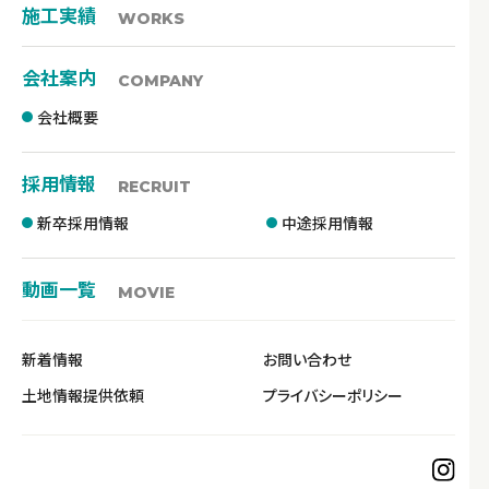
施工実績
WORKS
会社案内
COMPANY
会社概要
採用情報
RECRUIT
新卒採用情報
中途採用情報
動画一覧
MOVIE
新着情報
お問い合わせ
土地情報提供依頼
プライバシーポリシー