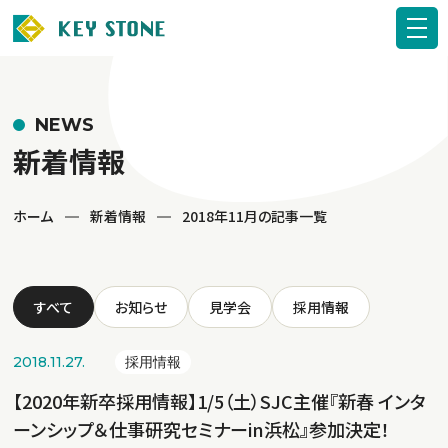
NEWS
新着情報
ホーム
新着情報
2018年11月の記事一覧
すべて
お知らせ
見学会
採用情報
2018.11.27.
採用情報
【2020年新卒採用情報】1/5（土）SJC主催『新春 インタ
ーンシップ＆仕事研究セミナーin浜松』参加決定！