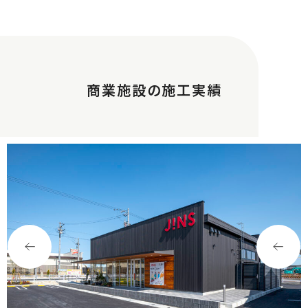
商業施設の施工実績