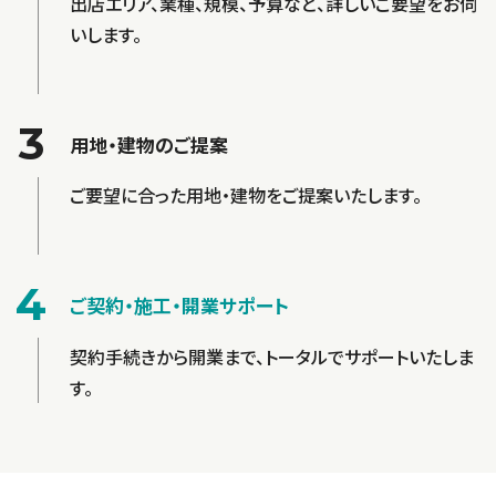
出店エリア、業種、規模、予算など、詳しいご要望をお伺
いします。
3
用地・建物のご提案
ご要望に合った用地・建物をご提案いたします。
4
ご契約・施工・開業サポート
契約手続きから開業まで、トータルでサポートいたしま
す。