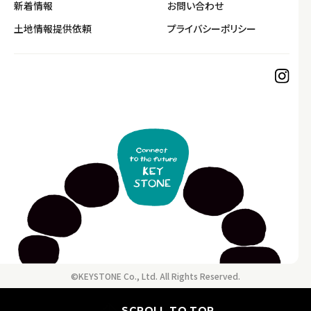
新着情報
お問い合わせ
土地情報提供依頼
プライバシーポリシー
©KEYSTONE Co., Ltd. All Rights Reserved.
SCROLL TO TOP