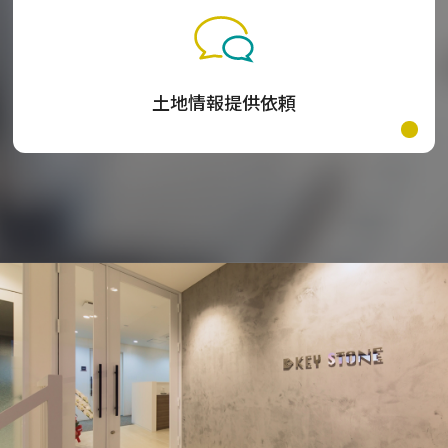
土地情報提供依頼