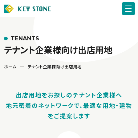
TENANTS
テナント企業様向け出店用地
ホーム
テナント企業様向け出店用地
出店用地をお探しのテナント企業様へ
地元密着のネットワークで、最適な用地・建物
をご提案します