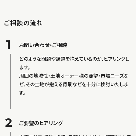
ご相談の流れ
1
お問い合わせ・ご相談
どのような問題や課題を抱えているのか、ヒアリングし
ます。
周囲の地域性・土地オーナー様の要望・市場ニーズな
ど、その土地が抱える背景などを十分に検討いたしま
す。
2
ご要望のヒアリング