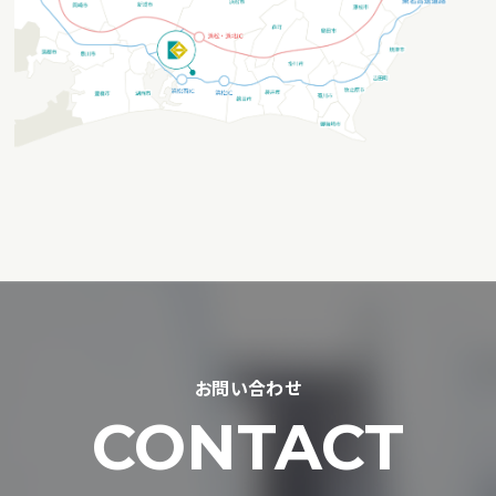
お問い合わせ
CONTACT