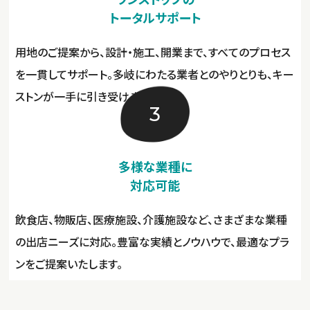
トータルサポート
用地のご提案から、設計・施工、開業まで、すべてのプロセス
を一貫してサポート。多岐にわたる業者とのやりとりも、キー
ストンが一手に引き受けます。
3
多様な業種に
対応可能
飲食店、物販店、医療施設、介護施設など、さまざまな業種
の出店ニーズに対応。豊富な実績とノウハウで、最適なプラ
ンをご提案いたします。