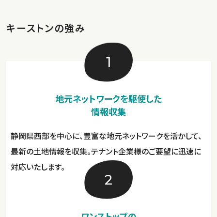
キーストンの強み
1
地元ネットワークを駆使した
情報収集
静岡県西部を中心に、豊富な地元ネットワークを活かして、
最新の土地情報を収集。テナント企業様のご要望に迅速に
対応いたします。
2
ワンストップの