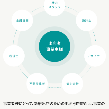
事業者様にとって、新規出店のための用地・建物探しは事業の