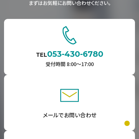
まずはお気軽にお問い合わせください。
053-430-6780
TEL
受付時間 8:00〜17:00
メールでお問い合わせ