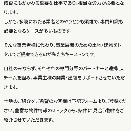
成否にもかかわる重要な仕事であり、相当な労力が必要とな
ります。
しかも、多岐にわたる業者とのやりとりも煩雑で、専門知識も
必要となるケースが多いものです。
そんな事業者様に代わり、事業展開のための土地・建物をトー
タルでご提案できるのが私たちキーストンです。
自社のみならず、それぞれの専門分野のパートナーと連携し、
チームを組み、事業主様の開業・出店をサポートさせていただ
きます。
土地のご紹介をご希望のお客様は下記フォームよりご登録くだ
さい。豊富な物件情報のストックから、条件に 見合う物件をご
紹介させていただきます。