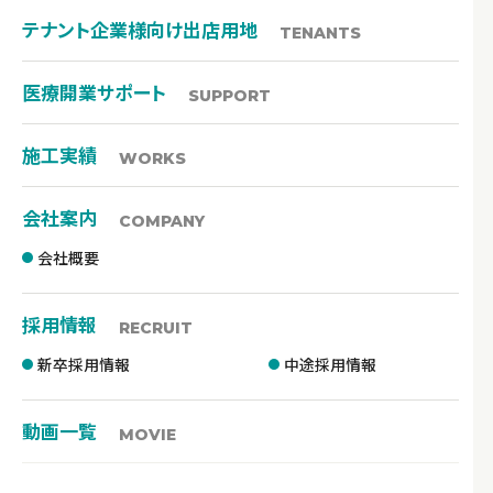
テナント企業様向け出店用地
TENANTS
医療開業サポート
SUPPORT
施工実績
WORKS
会社案内
COMPANY
会社概要
採用情報
RECRUIT
新卒採用情報
中途採用情報
動画一覧
MOVIE