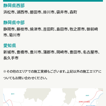
静岡県西部
浜松市、湖西市、磐田市、掛川市、袋井市、森町
静岡県中部
静岡市、藤枝市、焼津市、吉田町、島田市、牧之原市、御前崎
市、菊川市
愛知県
新城市、豊橋市、豊川市、蒲郡市、岡崎市、豊田市、名古屋市、
長久手市
※その他のエリアでの施工実績もございます。上記以外の施工エリアに
ついてもお問い合わせください。