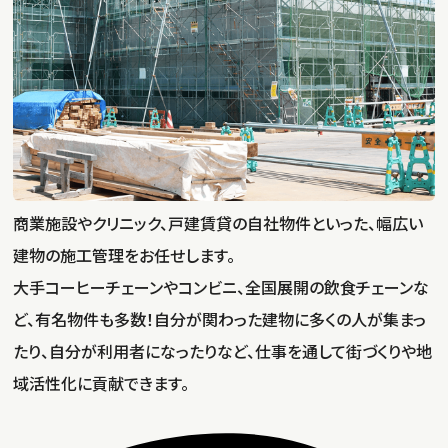
商業施設やクリニック、戸建賃貸の自社物件といった、幅広い
建物の施工管理をお任せします。
大手コーヒーチェーンやコンビニ、全国展開の飲食チェーンな
ど、有名物件も多数！自分が関わった建物に多くの人が集まっ
たり、自分が利用者になったりなど、仕事を通して街づくりや地
域活性化に貢献できます。