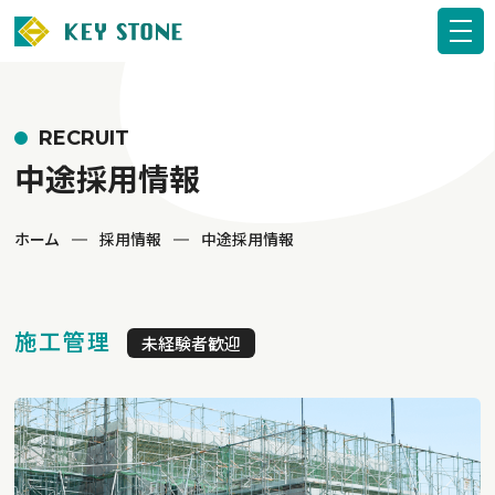
RECRUIT
中途採用情報
ホーム
採用情報
中途採用情報
施工管理
未経験者歓迎