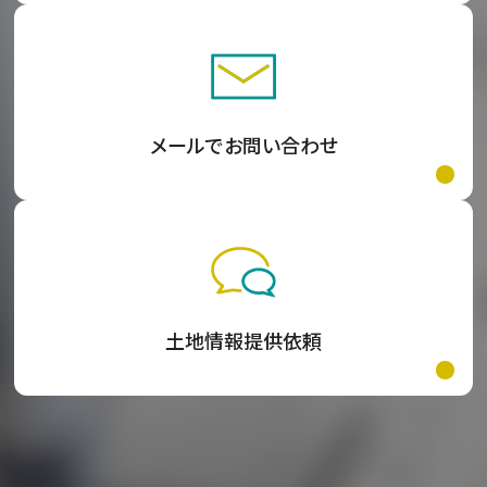
メールでお問い合わせ
土地情報提供依頼