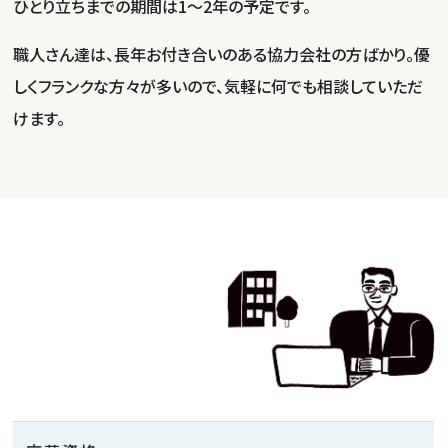
ひとり立ちまでの期間は1～2年の予定です。
職人さん達は、長年お付き合いのある協力会社の方ばかり。優
しくフランクな方々が多いので、気軽に何でも相談していただ
けます。