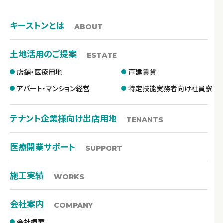
キーストンとは
ABOUT
土地活用のご提案
ESTATE
店舗・医療用地
戸建賃貸
アパート・マンション経営
特定技能実務者向け社員寮
テナント企業様向け出店用地
TENANTS
医療開業サポート
SUPPORT
施工実績
WORKS
会社案内
COMPANY
会社概要