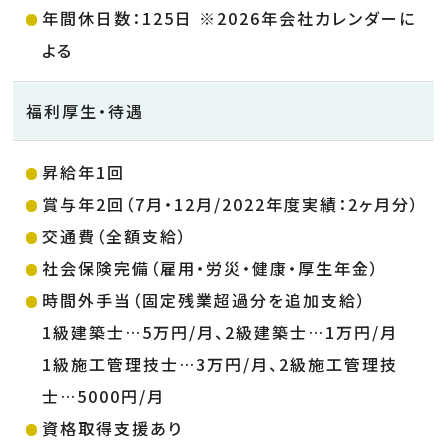
年間休日数：125日 ※2026年会社カレンダーに
よる
福利厚生・待遇
昇給年1回
賞与年2回（7月・12月/2022年度実績：2ヶ月分）
交通費（全額支給）
社会保険完備（雇用・労災・健康・厚生年金）
時間外手当（固定残業超過分を追加支給）
1級建築士…5万円/月、2級建築士…1万円/月
1級施工管理技士…3万円/月、2級施工管理技
士…5000円/月
資格取得支援あり