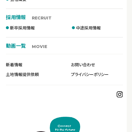
採用情報
RECRUIT
新卒採用情報
中途採用情報
動画一覧
MOVIE
新着情報
お問い合わせ
土地情報提供依頼
プライバシーポリシー