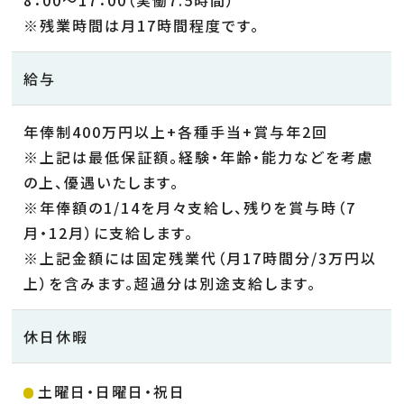
8：00～17：00（実働7.5時間）
※残業時間は月17時間程度です。
給与
年俸制400万円以上+各種手当+賞与年2回
※上記は最低保証額。経験・年齢・能力などを考慮
の上、優遇いたします。
※年俸額の1/14を月々支給し、残りを賞与時（7
月・12月）に支給します。
※上記金額には固定残業代（月17時間分/3万円以
上）を含みます。超過分は別途支給します。
休日休暇
土曜日・日曜日・祝日