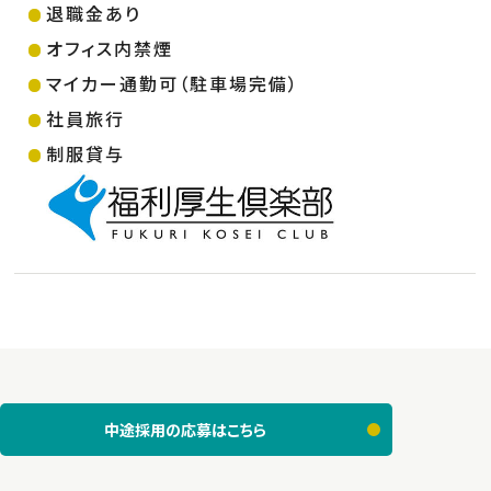
退職金あり
オフィス内禁煙
マイカー通勤可（駐車場完備）
社員旅行
制服貸与
中途採用の応募はこちら