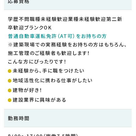
応募資格
学歴不問職種未経験歓迎業種未経験歓迎第二新
卒歓迎ブランクOK
普通自動車運転免許（AT可）をお持ちの方
※建築現場での実務経験をお持ちの方はもちろん、
施工管理のご経験者も歓迎します！
こんな方にぴったりです！
未経験から、手に職をつけたい
地域活性化に携わる仕事がしたい
建物が好き！
建設業界に興味がある
勤務時間