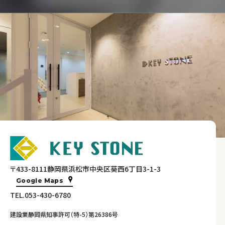
〒433-8111静岡県浜松市中央区葵西6丁目3-1-3
Google Maps
TEL.053-430-6780
建設業静岡県知事許可（特-5）第26386号