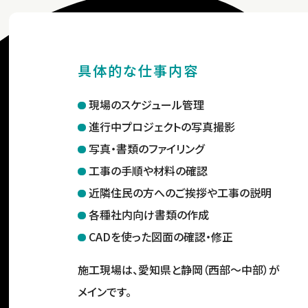
具体的な仕事内容
現場のスケジュール管理
進行中プロジェクトの写真撮影
写真・書類のファイリング
工事の手順や材料の確認
近隣住民の方へのご挨拶や工事の説明
各種社内向け書類の作成
CADを使った図面の確認・修正
施工現場は、愛知県と静岡（西部～中部）が
メインです。