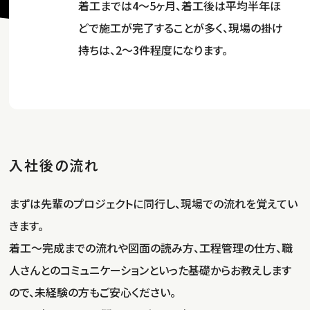
着工までは4～5ヶ月、着工後は平均半年ほ
どで施工が完了することが多く、現場の掛け
持ちは、2～3件程度になります。
入社後の流れ
まずは先輩のプロジェクトに同行し、現場での流れを覚えてい
きます。
着工～完成までの流れや図面の読み方、工程管理の仕方、職
人さんとのコミュニケーションといった基礎からお教えします
ので、未経験の方もご安心ください。