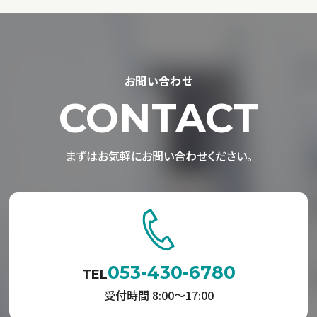
お問い合わせ
CONTACT
まずはお気軽にお問い合わせください。
053-430-6780
TEL
受付時間 8:00〜17:00