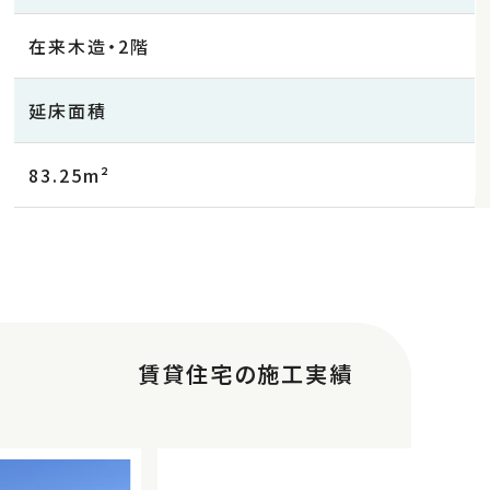
在来木造・2階
延床面積
83.25m²
賃貸住宅の施工実績