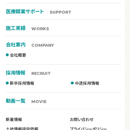
医療開業サポート
SUPPORT
施工実績
WORKS
会社案内
COMPANY
会社概要
採用情報
RECRUIT
新卒採用情報
中途採用情報
動画一覧
MOVIE
新着情報
お問い合わせ
土地情報提供依頼
プライバシーポリシー