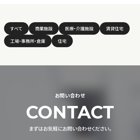
すべて
商業施設
医療・介護施設
賃貸住宅
工場・事務所・倉庫
住宅
お問い合わせ
CONTACT
まずはお気軽にお問い合わせください。