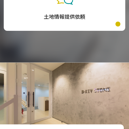
土地情報提供依頼