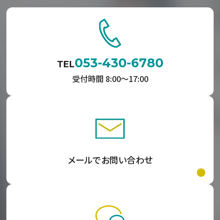
053-430-6780
TEL
受付時間 8:00〜17:00
メールでお問い合わせ