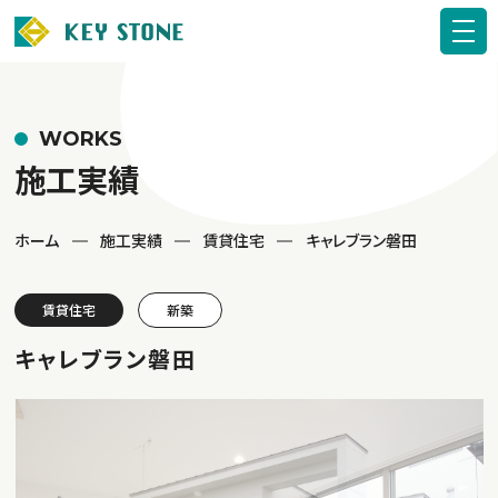
WORKS
施工実績
ホーム
施工実績
賃貸住宅
キャレブラン磐田
賃貸住宅
新築
キャレブラン磐田