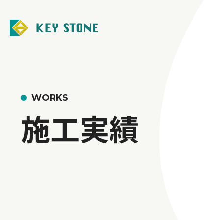
WORKS
施工実績