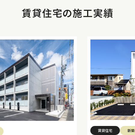
賃貸住宅の施工実績
賃貸住宅
新築