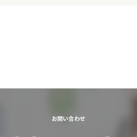
お問い合わせ