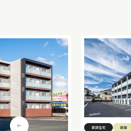
賃貸住宅
新築