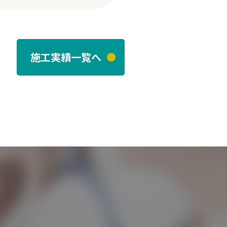
施工実績一覧へ