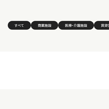
すべて
商業施設
医療・介護施設
賃貸