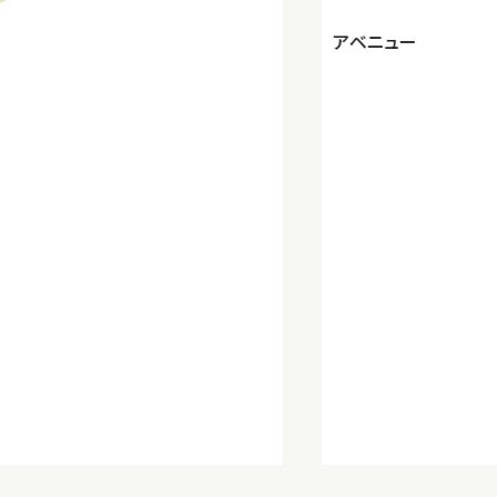
アベニュー