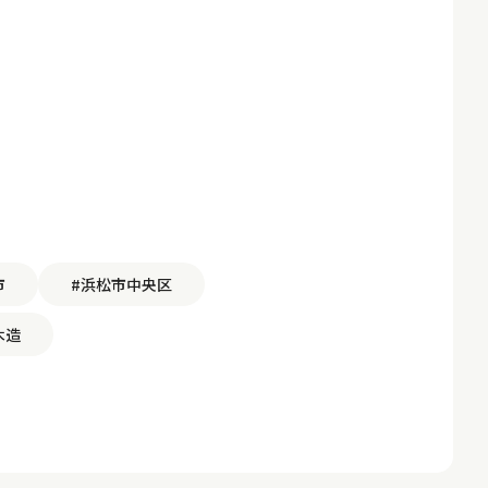
市
#浜松市中央区
木造