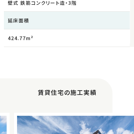
壁式 鉄筋コンクリート造・3階
延床面積
424.77m²
賃貸住宅の施工実績