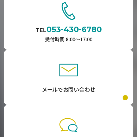
053-430-6780
TEL
受付時間 8:00〜17:00
メールでお問い合わせ