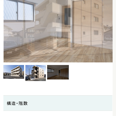
構造・階数