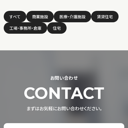
すべて
商業施設
医療・介護施設
賃貸住宅
工場・事務所・倉庫
住宅
お問い合わせ
CONTACT
まずはお気軽にお問い合わせください。