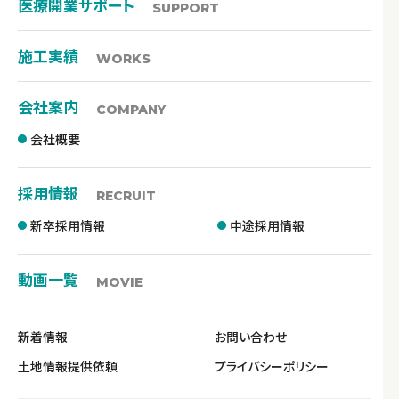
医療開業サポート
SUPPORT
施工実績
WORKS
会社案内
COMPANY
会社概要
採用情報
RECRUIT
新卒採用情報
中途採用情報
動画一覧
MOVIE
新着情報
お問い合わせ
土地情報提供依頼
プライバシーポリシー