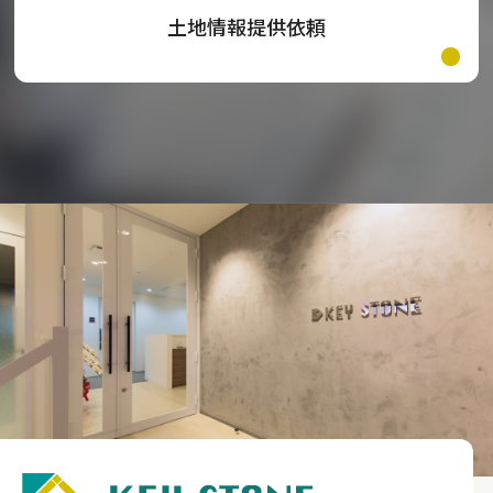
土地情報提供依頼