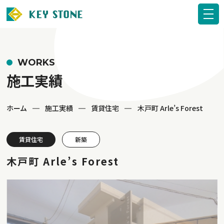
WORKS
施工実績
ホーム
施工実績
賃貸住宅
木戸町 Arle’s Forest
賃貸住宅
新築
木戸町 Arle’s Forest