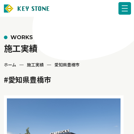
WORKS
施工実績
ホーム
施工実績
愛知県豊橋市
#愛知県豊橋市