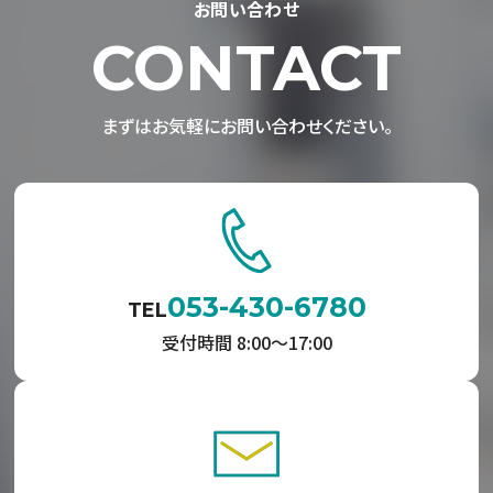
お問い合わせ
CONTACT
まずはお気軽にお問い合わせください。
053-430-6780
TEL
受付時間 8:00〜17:00