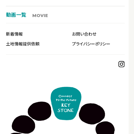
動画一覧
MOVIE
新着情報
お問い合わせ
土地情報提供依頼
プライバシーポリシー