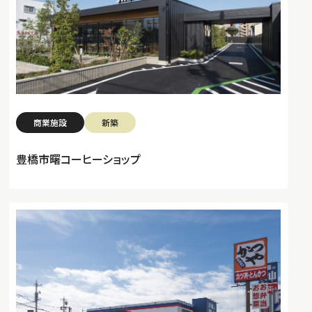
商業施設
新築
豊橋市曙コーヒーショップ