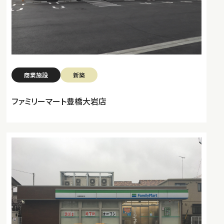
商業施設
新築
ファミリーマート豊橋大岩店