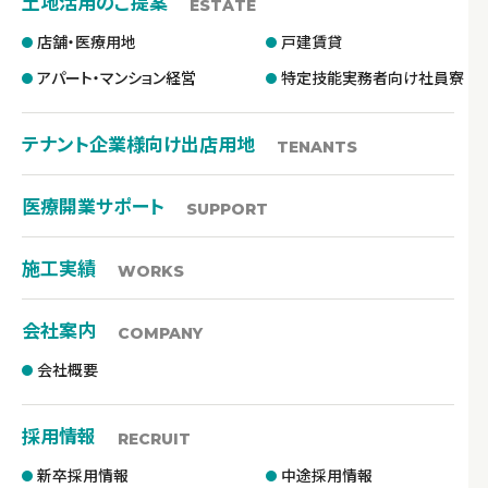
土地活用のご提案
ESTATE
店舗・医療用地
戸建賃貸
アパート・マンション経営
特定技能実務者向け社員寮
テナント企業様向け出店用地
TENANTS
医療開業サポート
SUPPORT
施工実績
WORKS
会社案内
COMPANY
会社概要
採用情報
RECRUIT
新卒採用情報
中途採用情報