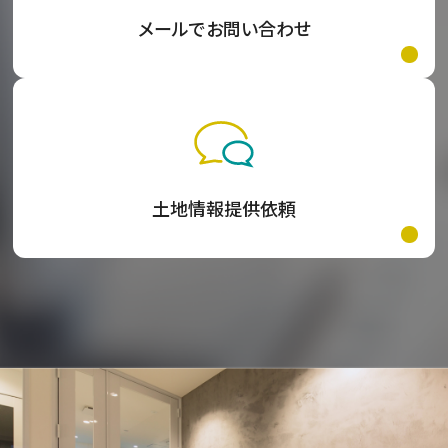
メールでお問い合わせ
土地情報提供依頼