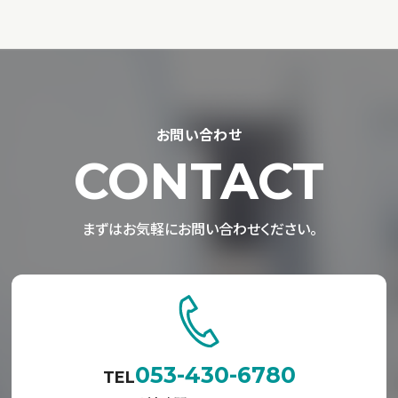
お問い合わせ
CONTACT
まずはお気軽にお問い合わせください。
053-430-6780
TEL