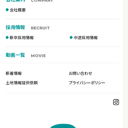
COMPANY
会社概要
採用情報
RECRUIT
新卒採用情報
中途採用情報
動画一覧
MOVIE
新着情報
お問い合わせ
土地情報提供依頼
プライバシーポリシー