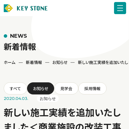
NEWS
新着情報
ホーム
新着情報
お知らせ
新しい施工実績を追加いたし
すべて
お知らせ
見学会
採用情報
2020.04.03.
お知らせ
新しい施工実績を追加いたし
ました＜商業施設の改装工事