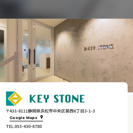
〒433-8111静岡県浜松市中央区葵西6丁目3-1-3
Google Maps
TEL.053-430-6780