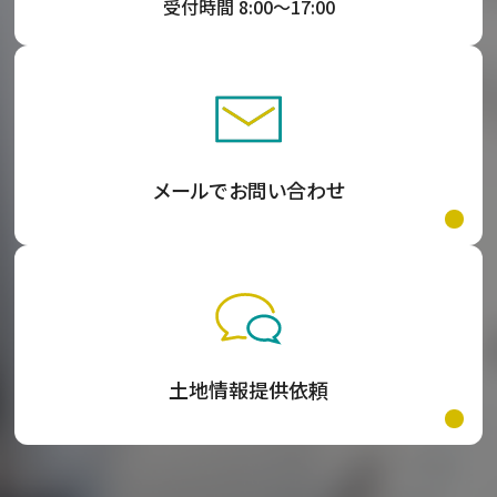
受付時間 8:00〜17:00
メールでお問い合わせ
土地情報提供依頼