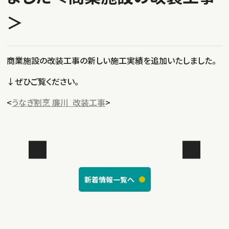
＞
商業施設の改装工事の新しい施工実績を追加いたしました。
↓ぜひご覧ください。
<
うなぎ割烹 廉川 改装工事
>
新着情報一覧へ