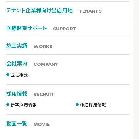
テナント企業様向け出店用地
TENANTS
医療開業サポート
SUPPORT
施工実績
WORKS
会社案内
COMPANY
会社概要
採用情報
RECRUIT
新卒採用情報
中途採用情報
動画一覧
MOVIE