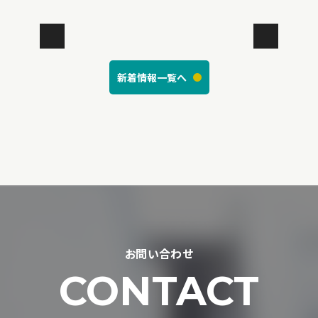
新着情報一覧へ
お問い合わせ
CONTACT