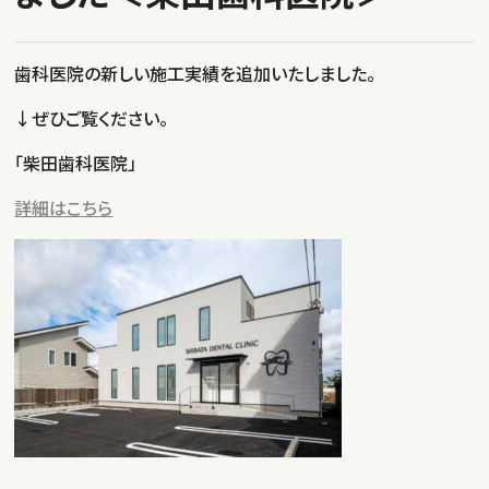
歯科医院の新しい施工実績を追加いたしました。
↓ぜひご覧ください。
「柴田歯科医院」
詳細はこちら