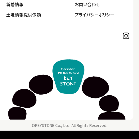
新着情報
お問い合わせ
土地情報提供依頼
プライバシーポリシー
©KEYSTONE Co., Ltd. All Rights Reserved.