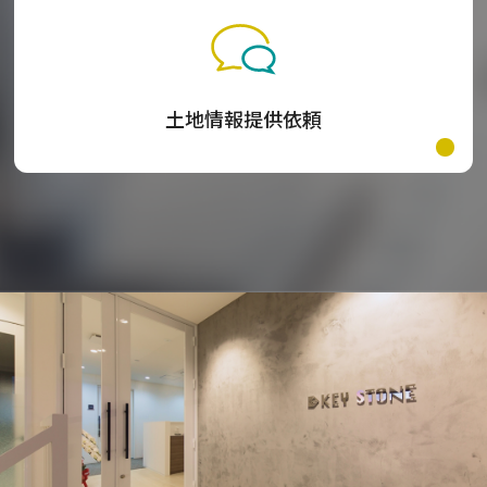
土地情報提供依頼