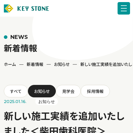
NEWS
新着情報
ホーム
新着情報
お知らせ
新しい施工実績を追加いたし
すべて
お知らせ
見学会
採用情報
2025.01.16.
お知らせ
新しい施工実績を追加いたし
ました＜柴田歯科医院＞