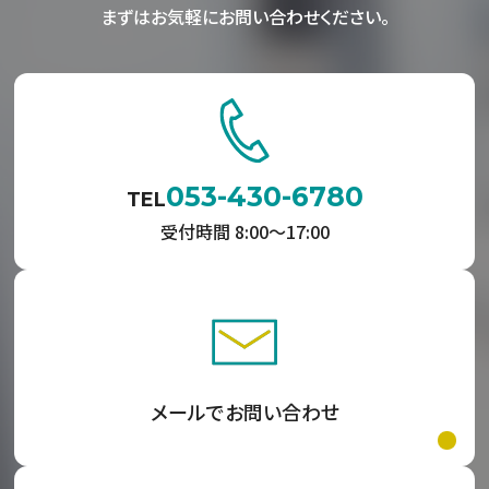
まずはお気軽にお問い合わせください。
053-430-6780
TEL
受付時間 8:00〜17:00
メールでお問い合わせ