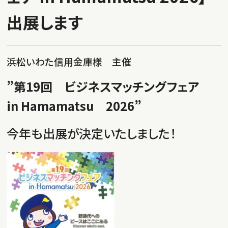
出展します
浜松いわた信用金庫様 主催
”第19回 ビジネスマッチングフェア
in Hamamatsu 2026”
今年も出展が決定いたしました！