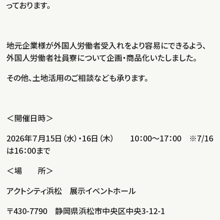
っております。
地元企業様が外国人労働者受入れをより容易にできるよう、
外国人労働者社員寮について企画・商品化いたしました。
その他、土地活用のご相談なども承ります。
＜開催日時＞
2026年７月15日（水）・16日（木） 10：00～17：00 ※7/16
は16：00まで
＜場 所＞
アクトシティ浜松 展示イベントホール
〒430-7790 静岡県浜松市中央区中央3-12-1