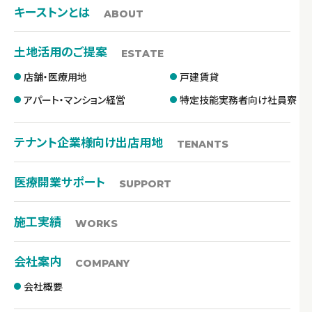
キーストンとは
ABOUT
土地活用のご提案
ESTATE
店舗・医療用地
戸建賃貸
アパート・マンション経営
特定技能実務者向け社員寮
テナント企業様向け出店用地
TENANTS
医療開業サポート
SUPPORT
施工実績
WORKS
会社案内
COMPANY
会社概要