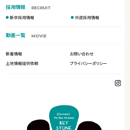
採用情報
RECRUIT
新卒採用情報
中途採用情報
動画一覧
MOVIE
新着情報
お問い合わせ
土地情報提供依頼
プライバシーポリシー