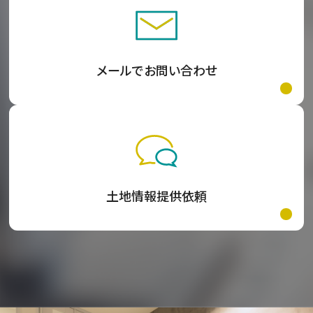
メールでお問い合わせ
土地情報提供依頼