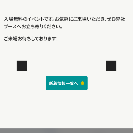
入場無料のイベントです。お気軽にご来場いただき、ぜひ弊社
ブースへお立ち寄りください。
ご来場お待ちしております！
新着情報一覧へ