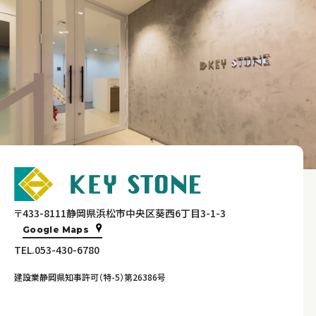
〒433-8111静岡県浜松市中央区葵西6丁目3-1-3
Google Maps
TEL.053-430-6780
建設業静岡県知事許可（特-5）第26386号