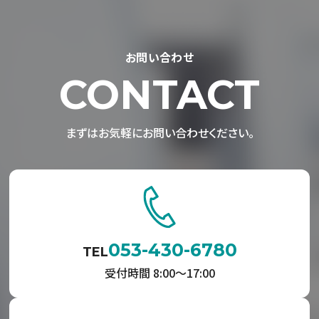
お問い合わせ
CONTACT
まずはお気軽にお問い合わせください。
053-430-6780
TEL
受付時間 8:00〜17:00