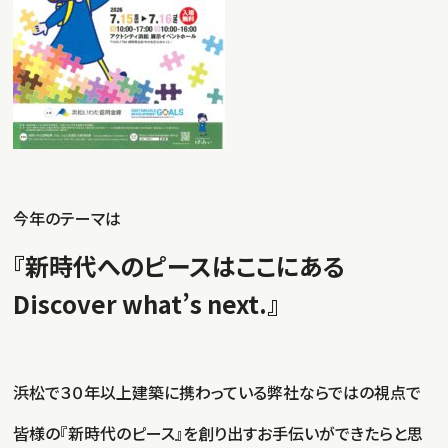
今年のテーマは
『新時代へのピースはここにある
Discover what’s next.』
浜松で３０年以上建築に携わっている弊社ならではの視点で
皆様の『新時代のピース』を創り出すお手伝いができたらと思