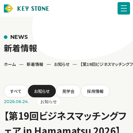
NEWS
新着情報
ホーム
新着情報
お知らせ
【第19回ビジネスマッチングフェア
すべて
お知らせ
見学会
採用情報
2026.06.24.
お知らせ
【第19回ビジネスマッチングフ
ェア in Hamamatsu 2026】