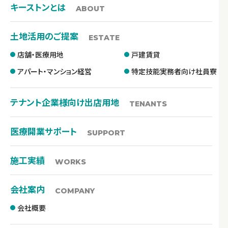
キーストンとは
ABOUT
土地活用のご提案
ESTATE
店舗・医療用地
戸建賃貸
アパート・マンション経営
特定技能実務者向け社員寮
テナント企業様向け出店用地
TENANTS
医療開業サポート
SUPPORT
施工実績
WORKS
会社案内
COMPANY
会社概要