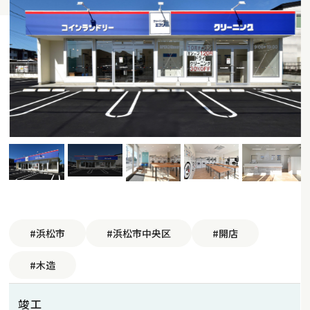
#浜松市
#浜松市中央区
#開店
#木造
竣工