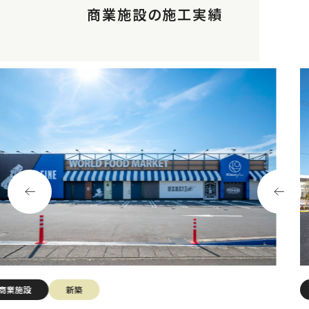
商業施設の施工実績
商業施設
新築