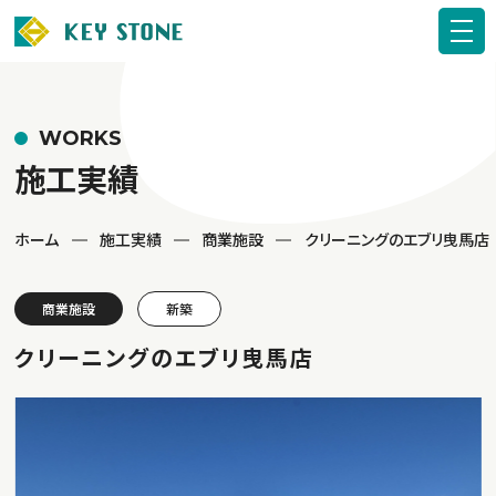
WORKS
施工実績
ホーム
施工実績
商業施設
クリーニングのエブリ曳馬店
商業施設
新築
クリーニングのエブリ曳馬店