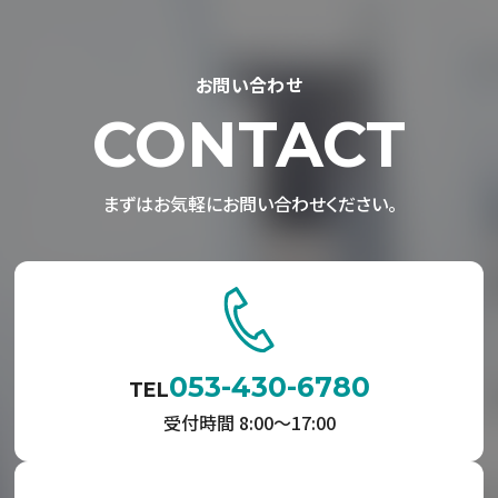
お問い合わせ
CONTACT
まずはお気軽にお問い合わせください。
053-430-6780
TEL
受付時間 8:00〜17:00