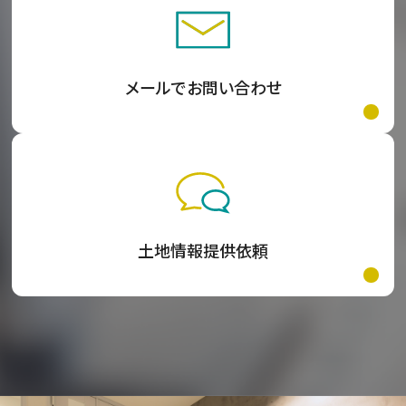
メールでお問い合わせ
土地情報提供依頼