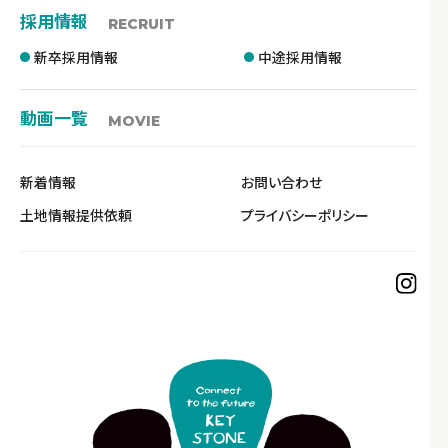
採用情報
RECRUIT
新卒採用情報
中途採用情報
動画一覧
MOVIE
新着情報
お問い合わせ
土地情報提供依頼
プライバシーポリシー