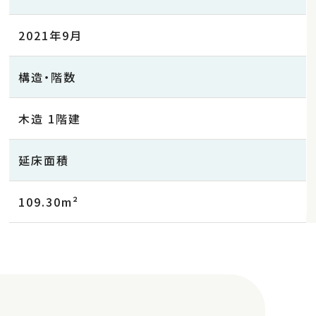
2021年9月
構造・階数
木造 1階建
延床面積
109.30m²