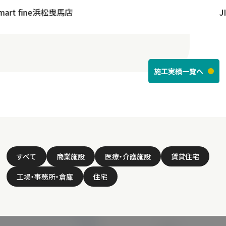
JINS 東海太田川店
施工実績一覧へ
すべて
商業施設
医療・介護施設
賃貸住宅
工場・事務所・倉庫
住宅