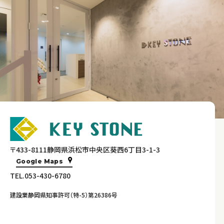
〒433-8111静岡県浜松市中央区葵西6丁目3-1-3
Google Maps
TEL.053-430-6780
建設業静岡県知事許可（特-5）第26386号