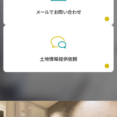
メールでお問い合わせ
土地情報提供依頼