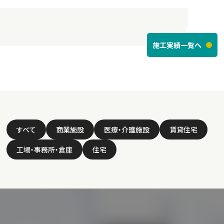
施工実績一覧へ
すべて
商業施設
医療・介護施設
賃貸住宅
工場・事務所・倉庫
住宅