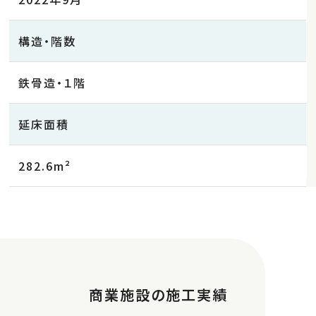
構造・階数
鉄骨造・１階
延床面積
282.6m²
商業施設の施工実績