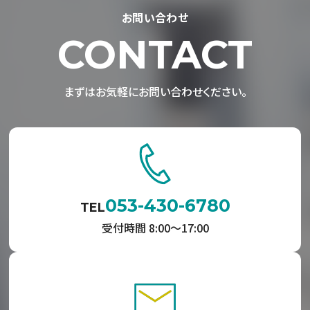
お問い合わせ
CONTACT
まずはお気軽にお問い合わせください。
053-430-6780
TEL
受付時間 8:00〜17:00