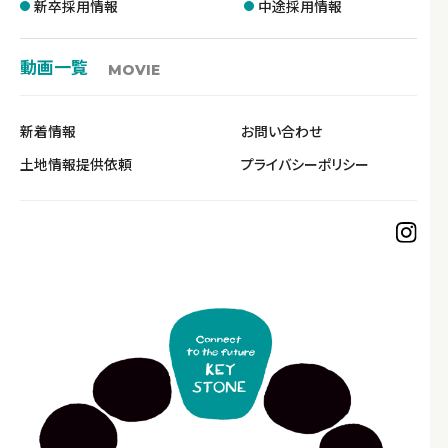
新卒採用情報
中途採用情報
動画一覧
MOVIE
新着情報
お問い合わせ
土地情報提供依頼
プライバシーポリシー