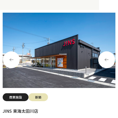
商業施設
新築
JINS 東海太田川店