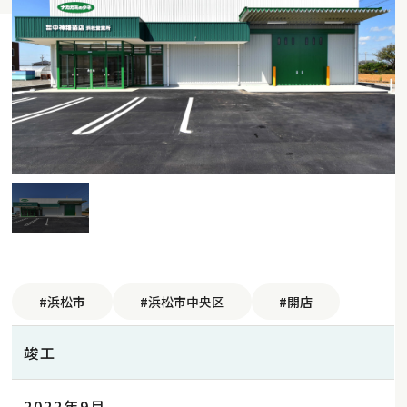
#浜松市
#浜松市中央区
#開店
竣工
2022年9月