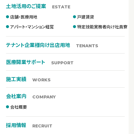
土地活用のご提案
ESTATE
店舗・医療用地
戸建賃貸
アパート・マンション経営
特定技能実務者向け社員寮
テナント企業様向け出店用地
TENANTS
医療開業サポート
SUPPORT
施工実績
WORKS
会社案内
COMPANY
会社概要
採用情報
RECRUIT