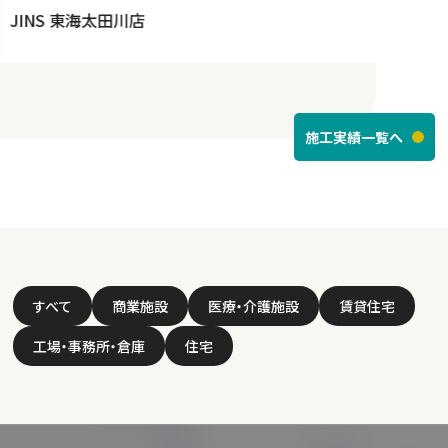
JINS 東海太田川店
施工実績一覧へ
すべて
商業施設
医療・介護施設
賃貸住宅
工場・事務所・倉庫
住宅