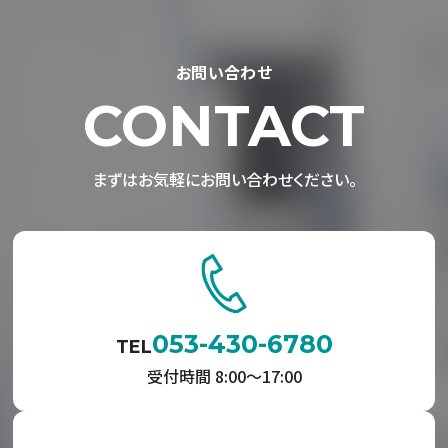
お問い合わせ
CONTACT
まずはお気軽にお問い合わせください。
053-430-6780
TEL
受付時間 8:00〜17:00