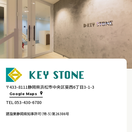
〒433-8111静岡県浜松市中央区葵西6丁目3-1-3
Google Maps
TEL.053-430-6780
建設業静岡県知事許可（特-5）第26386号