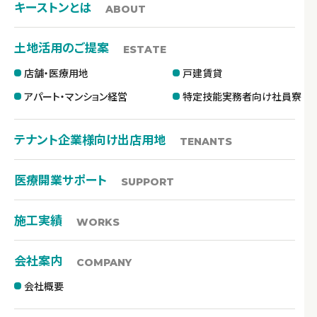
キーストンとは
ABOUT
土地活用のご提案
ESTATE
店舗・医療用地
戸建賃貸
アパート・マンション経営
特定技能実務者向け社員寮
テナント企業様向け出店用地
TENANTS
医療開業サポート
SUPPORT
施工実績
WORKS
会社案内
COMPANY
会社概要