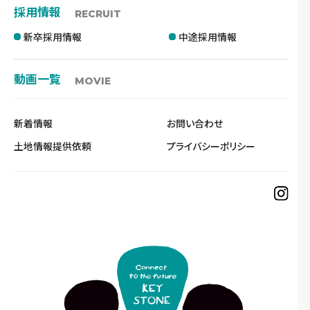
採用情報
RECRUIT
新卒採用情報
中途採用情報
動画一覧
MOVIE
新着情報
お問い合わせ
土地情報提供依頼
プライバシーポリシー