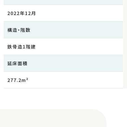
2022年12月
構造・階数
鉄骨造1階建
延床面積
277.2m²