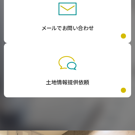
メールでお問い合わせ
土地情報提供依頼