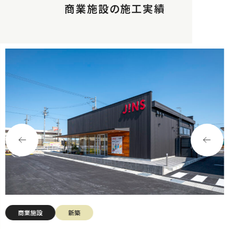
商業施設の施工実績
商業施設
新築