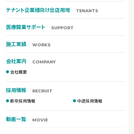
テナント企業様向け出店用地
TENANTS
医療開業サポート
SUPPORT
施工実績
WORKS
会社案内
COMPANY
会社概要
採用情報
RECRUIT
新卒採用情報
中途採用情報
動画一覧
MOVIE