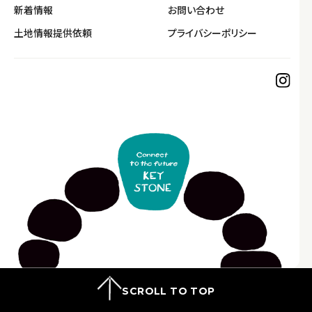
新着情報
お問い合わせ
土地情報提供依頼
プライバシーポリシー
SCROLL TO TOP