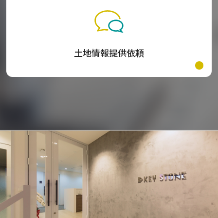
土地情報提供依頼