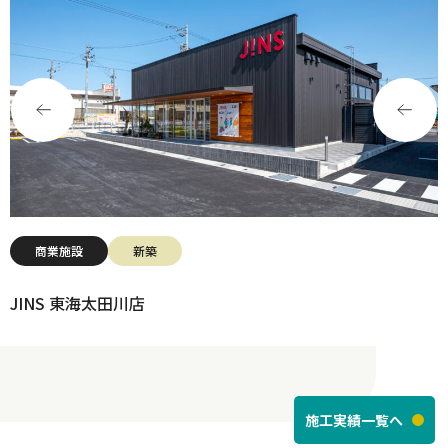
商業施設
新築
JINS 東海太田川店
施工実績一覧へ