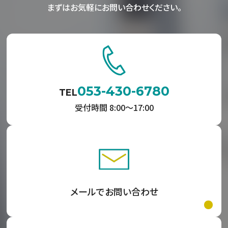
まずはお気軽にお問い合わせください。
053-430-6780
TEL
受付時間 8:00〜17:00
メールでお問い合わせ