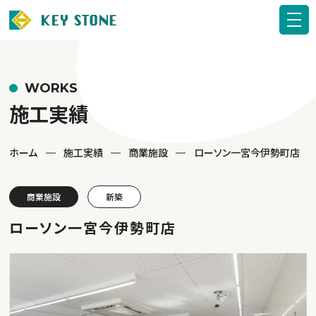
WORKS
施工実績
ホーム
施工実績
商業施設
ローソン一宮今伊勢町店
商業施設
新築
ローソン一宮今伊勢町店