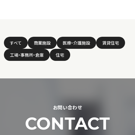
すべて
商業施設
医療・介護施設
賃貸住宅
工場・事務所・倉庫
住宅
お問い合わせ
CONTACT