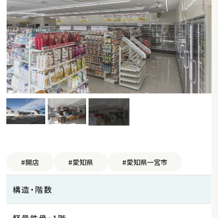
#開店
#愛知県
#愛知県一宮市
構造・階数