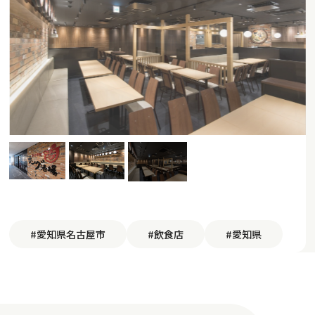
#愛知県名古屋市
#飲食店
#愛知県