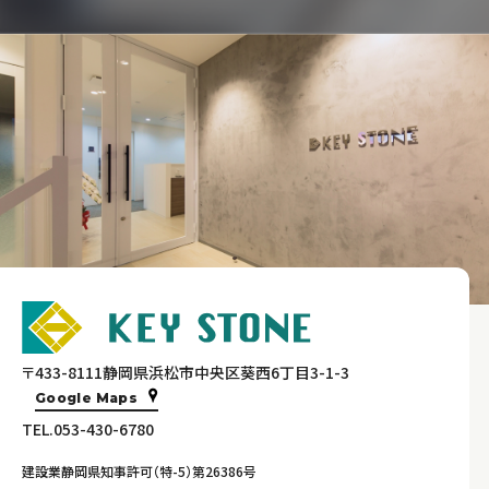
〒433-8111静岡県浜松市中央区葵西6丁目3-1-3
Google Maps
TEL.053-430-6780
建設業静岡県知事許可（特-5）第26386号