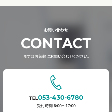
お問い合わせ
CONTACT
まずはお気軽にお問い合わせください。
053-430-6780
TEL
受付時間 8:00〜17:00