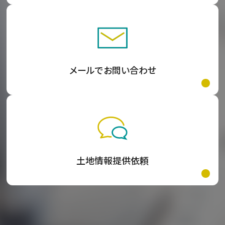
メールでお問い合わせ
土地情報提供依頼