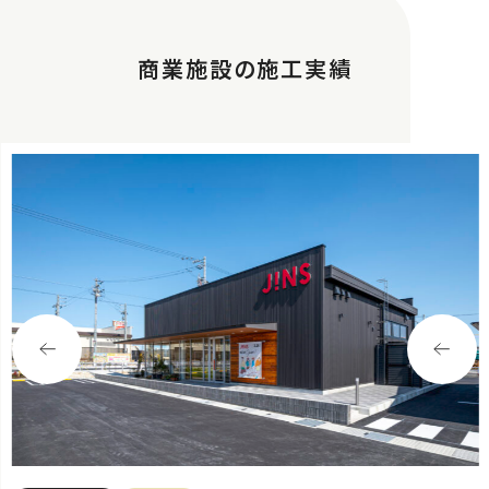
商業施設の施工実績