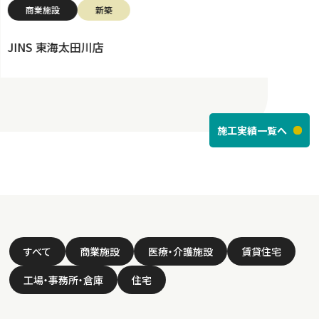
商業施設
新築
JINS 東海太田川店
施工実績一覧へ
すべて
商業施設
医療・介護施設
賃貸住宅
工場・事務所・倉庫
住宅