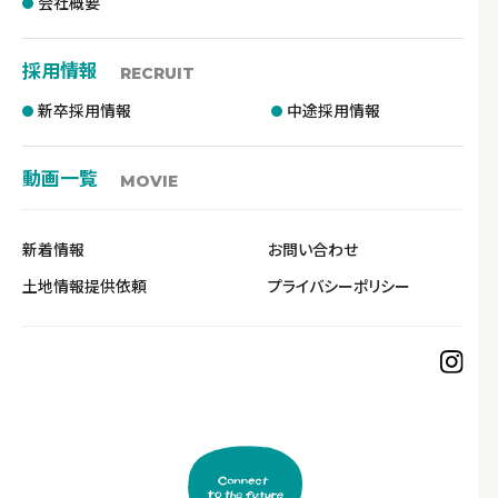
会社概要
採用情報
RECRUIT
新卒採用情報
中途採用情報
動画一覧
MOVIE
新着情報
お問い合わせ
土地情報提供依頼
プライバシーポリシー