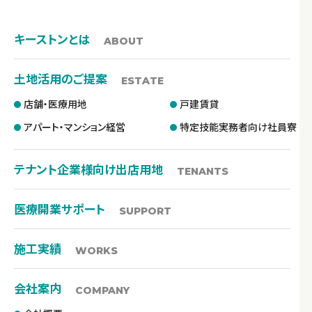
キーストンとは
ABOUT
土地活用のご提案
ESTATE
店舗・医療用地
戸建賃貸
アパート・マンション経営
特定技能実務者向け社員寮
テナント企業様向け出店用地
TENANTS
医療開業サポート
SUPPORT
施工実績
WORKS
会社案内
COMPANY