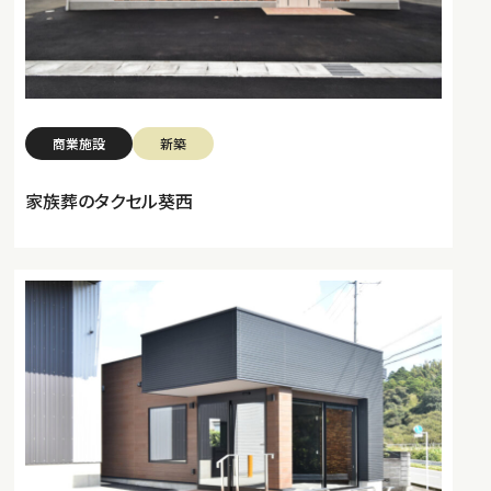
商業施設
新築
家族葬のタクセル葵西