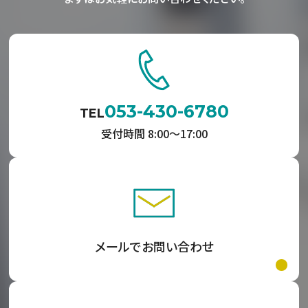
053-430-6780
TEL
受付時間 8:00〜17:00
メールでお問い合わせ