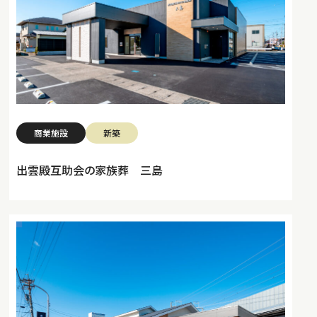
商業施設
新築
出雲殿互助会の家族葬 三島