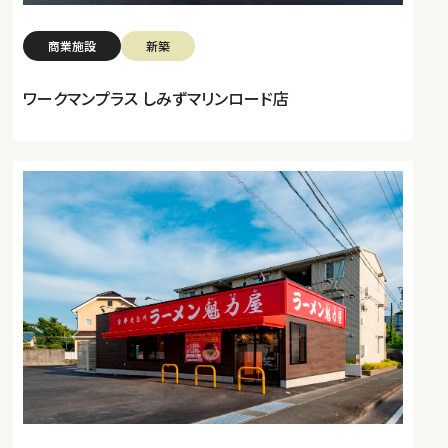
商業施設
新築
ワークマンプラス しみずマリンロード店