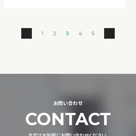
1
2
3
4
5
お問い合わせ
CONTACT
まずはお気軽にお問い合わせください。