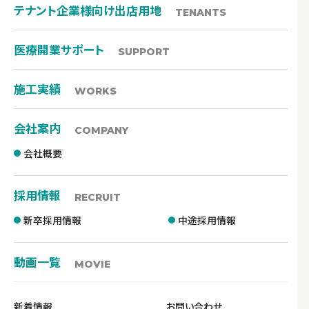
テナント企業様向け出店用地
TENANTS
医療開業サポート
SUPPORT
施工実績
WORKS
会社案内
COMPANY
会社概要
採用情報
RECRUIT
新卒採用情報
中途採用情報
動画一覧
MOVIE
新着情報
お問い合わせ