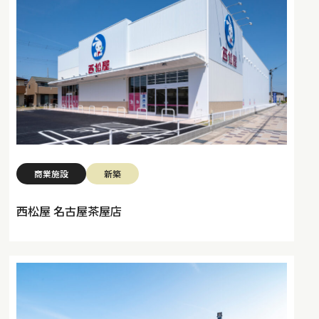
商業施設
新築
西松屋 名古屋茶屋店