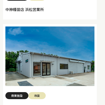
中神種苗店 浜松営業所
商業施設
改装