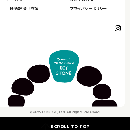
土地情報提供依頼
プライバシーポリシー
©KEYSTONE Co., Ltd. All Rights Reserved.
SCROLL TO TOP