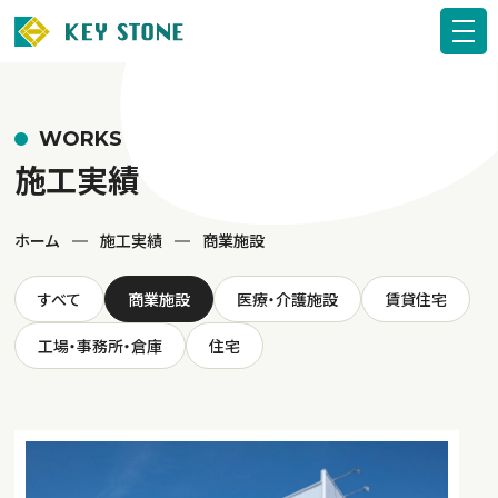
WORKS
施工実績
ホーム
施工実績
商業施設
すべて
商業施設
医療・介護施設
賃貸住宅
工場・事務所・倉庫
住宅