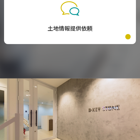
土地情報提供依頼