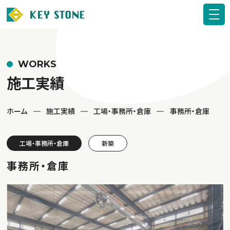
WORKS
施工実績
ホーム
施工実績
工場・事務所・倉庫
事務所・倉庫
工場・事務所・倉庫
新築
事務所・倉庫