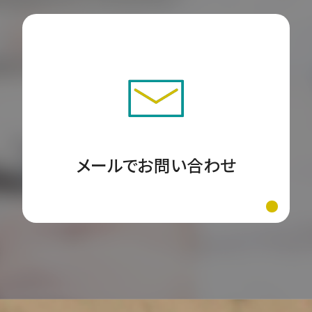
メールでお問い合わせ