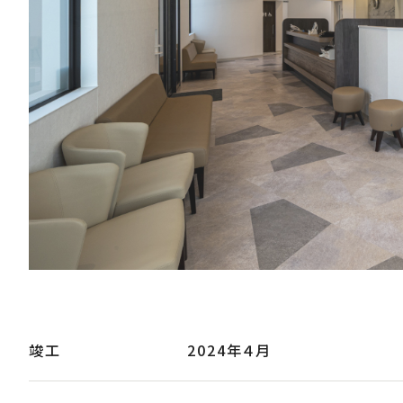
竣工
2024年４月