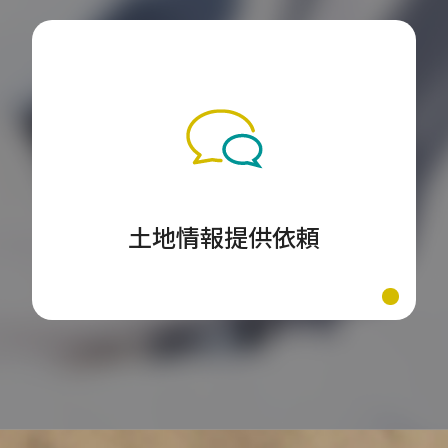
土地情報提供依頼