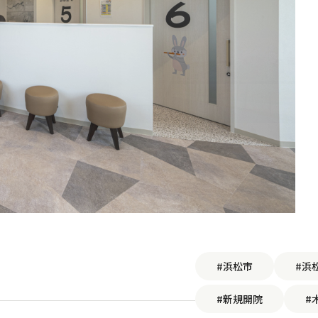
#浜松市
#浜
#新規開院
#