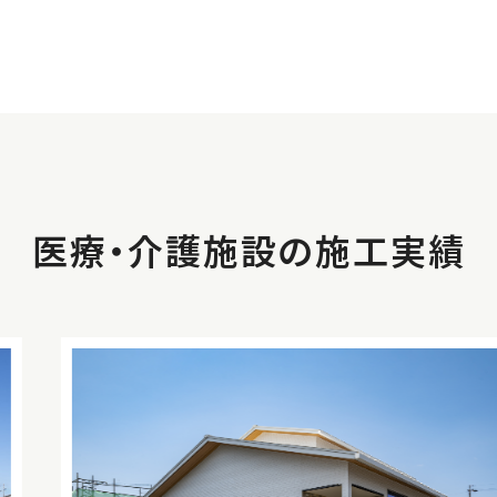
医療・介護施設の施工実績