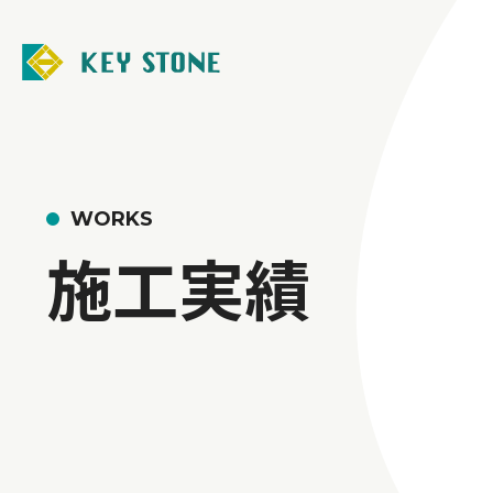
WORKS
施工実績