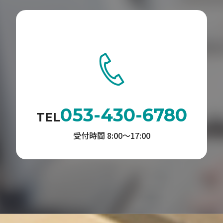
053-430-6780
TEL
受付時間 8:00〜17:00