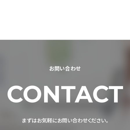
お問い合わせ
CONTACT
まずはお気軽にお問い合わせください。