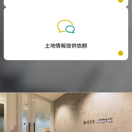
土地情報提供依頼