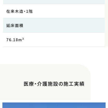
在来木造・1階
延床面積
76.18m²
医療・介護施設の施工実績