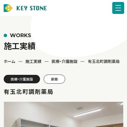
WORKS
施工実績
ホーム
施工実績
医療・介護施設
有玉北町調剤薬局
医療・介護施設
新築
有玉北町調剤薬局