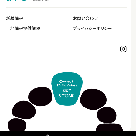
新着情報
お問い合わせ
土地情報提供依頼
プライバシーポリシー