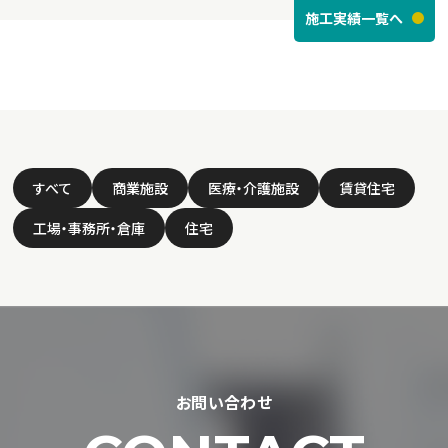
施工実績一覧へ
すべて
商業施設
医療・介護施設
賃貸住宅
工場・事務所・倉庫
住宅
お問い合わせ