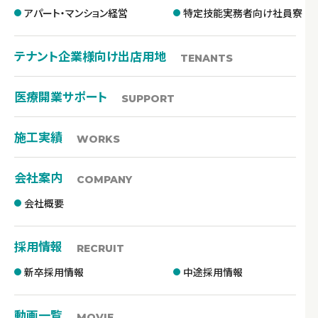
アパート・マンション経営
特定技能実務者向け社員寮
テナント企業様向け出店用地
TENANTS
医療開業サポート
SUPPORT
施工実績
WORKS
会社案内
COMPANY
会社概要
採用情報
RECRUIT
新卒採用情報
中途採用情報
動画一覧
MOVIE