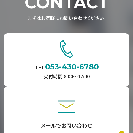
CONTACT
まずはお気軽にお問い合わせください。
053-430-6780
TEL
受付時間 8:00〜17:00
メールでお問い合わせ