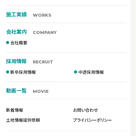
施工実績
WORKS
会社案内
COMPANY
会社概要
採用情報
RECRUIT
新卒採用情報
中途採用情報
動画一覧
MOVIE
新着情報
お問い合わせ
土地情報提供依頼
プライバシーポリシー