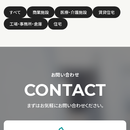
すべて
商業施設
医療・介護施設
賃貸住宅
工場・事務所・倉庫
住宅
お問い合わせ
CONTACT
まずはお気軽にお問い合わせください。