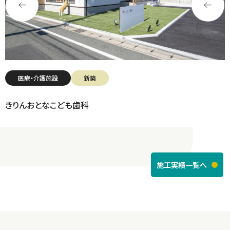
医療・介護施設
新築
きりんおとなこども歯科
施工実績一覧へ