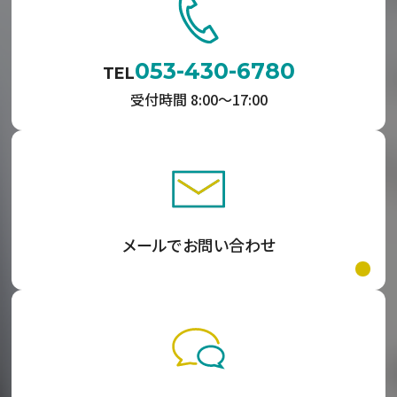
053-430-6780
TEL
受付時間 8:00〜17:00
メールでお問い合わせ