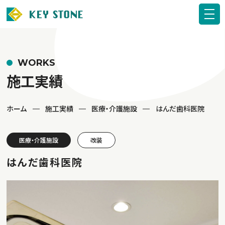
WORKS
施工実績
ホーム
施工実績
医療・介護施設
はんだ歯科医院
医療・介護施設
改装
はんだ歯科医院