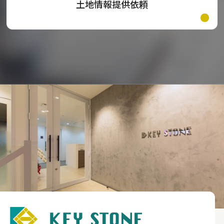
土地情報提供依頼