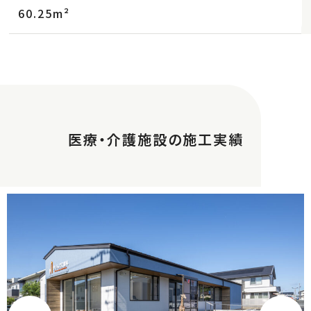
60.25m²
医療・介護施設の施工実績