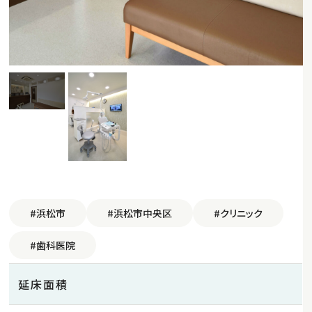
#浜松市
#浜松市中央区
#クリニック
#歯科医院
延床面積