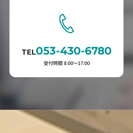
053-430-6780
TEL
受付時間 8:00〜17:00