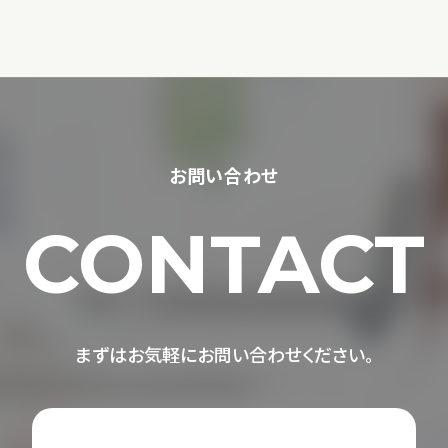
お問い合わせ
CONTACT
まずはお気軽にお問い合わせください。