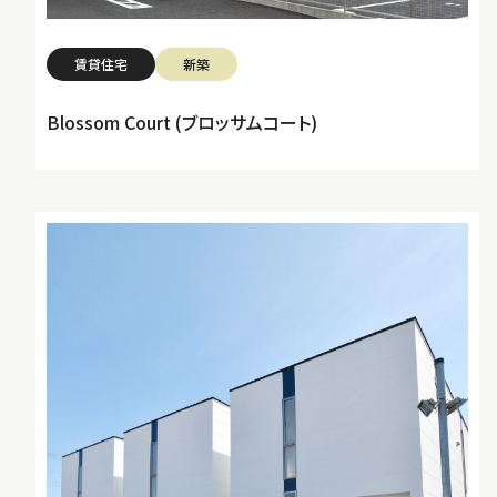
賃貸住宅
新築
Blossom Court (ブロッサムコート)