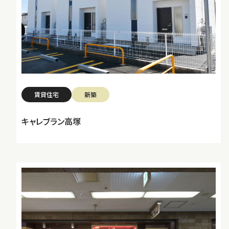
賃貸住宅
新築
キャレブラン高塚