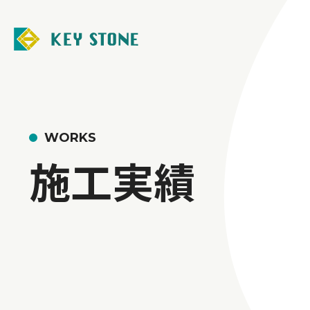
WORKS
施工実績