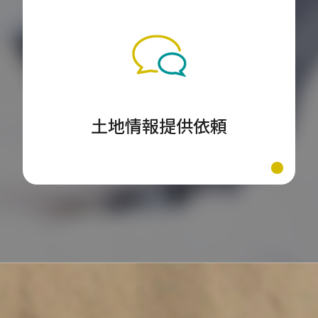
土地情報提供依頼