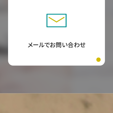
メールでお問い合わせ