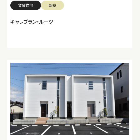
賃貸住宅
新築
キャレブラン・ルーツ