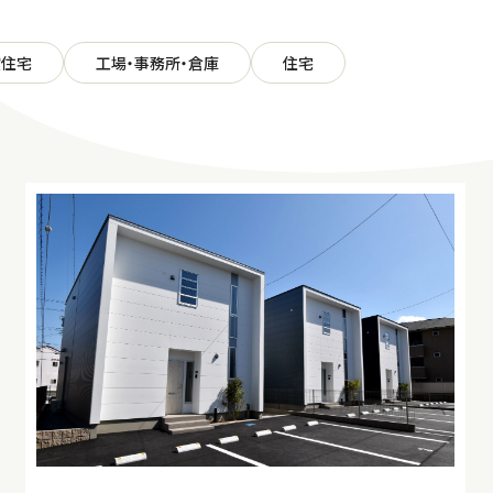
貸住宅
工場・事務所・倉庫
住宅