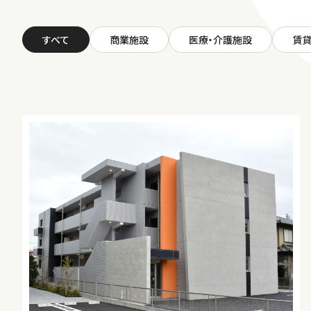
すべて
商業施設
医療・介護施設
賃