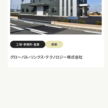
工場・事務所・倉庫
新築
グローバル・リンクス・テクノロジー株式会社