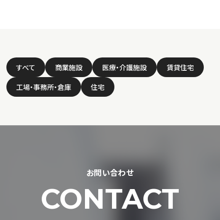
すべて
商業施設
医療・介護施設
賃貸住宅
工場・事務所・倉庫
住宅
お問い合わせ
CONTACT