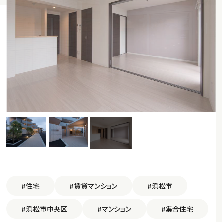
#住宅
#賃貸マンション
#浜松市
#浜松市中央区
#マンション
#集合住宅