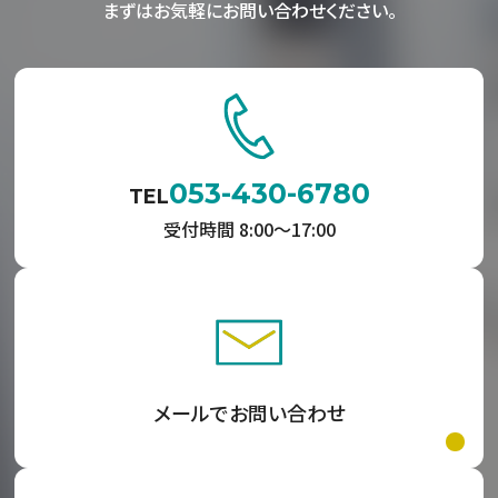
まずはお気軽にお問い合わせください。
053-430-6780
TEL
受付時間 8:00〜17:00
メールでお問い合わせ