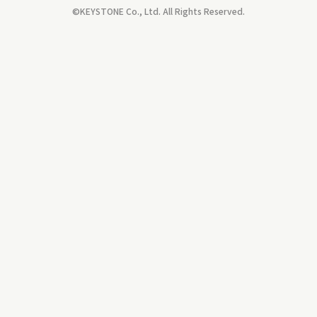
©KEYSTONE Co., Ltd. All Rights Reserved.