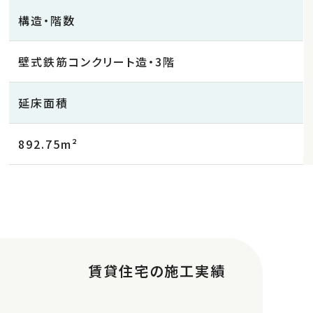
構造・階数
壁式鉄筋コンクリート造・3階
延床面積
892.75m²
賃貸住宅の施工実績