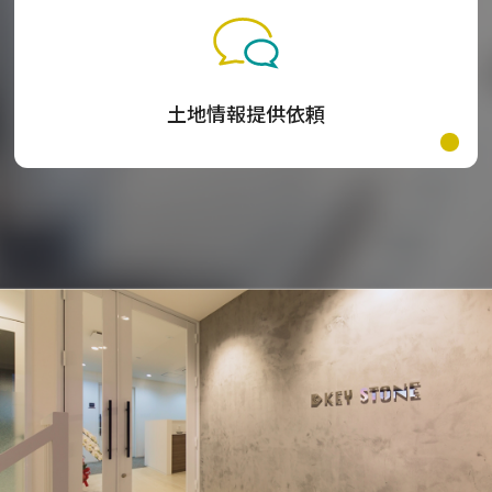
土地情報提供依頼