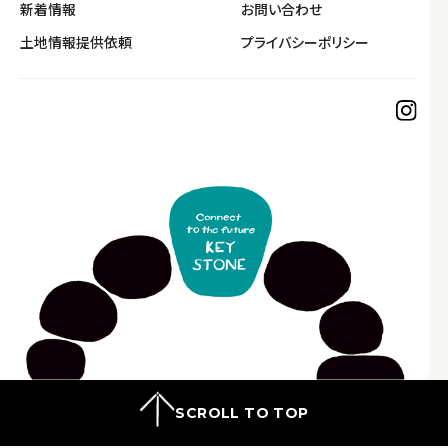
新着情報
お問い合わせ
土地情報提供依頼
プライバシーポリシー
SCROLL TO TOP