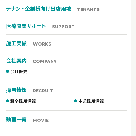
テナント企業様向け出店用地
TENANTS
医療開業サポート
SUPPORT
施工実績
WORKS
会社案内
COMPANY
会社概要
採用情報
RECRUIT
新卒採用情報
中途採用情報
動画一覧
MOVIE