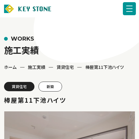
WORKS
施工実績
ホーム
施工実績
賃貸住宅
棒屋第11下池ハイツ
賃貸住宅
新築
棒屋第11下池ハイツ