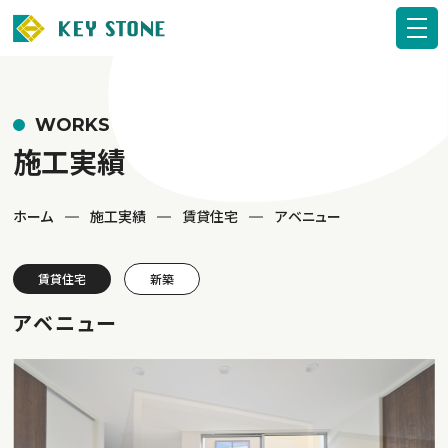
WORKS
施工実績
ホーム
施工実績
賃貸住宅
アベニュー
賃貸住宅
新築
アベニュー