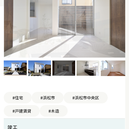
#住宅
#浜松市
#浜松市中央区
#戸建賃貸
#木造
竣工