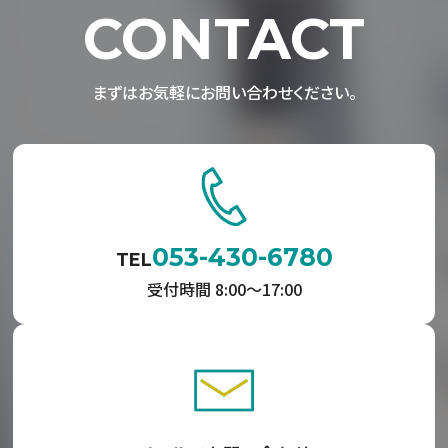
CONTACT
まずはお気軽にお問い合わせください。
053-430-6780
TEL
受付時間 8:00〜17:00