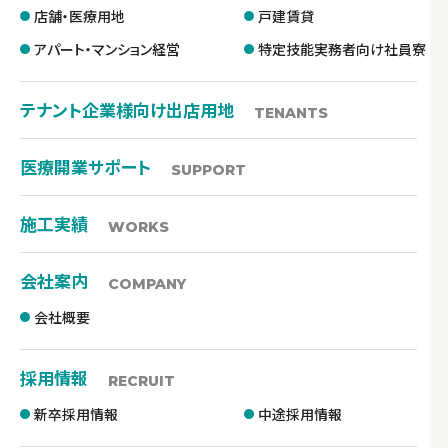
店舗・医療用地
戸建賃貸
アパート・マンション経営
特定技能実務者向け社員寮
テナント企業様向け出店用地
TENANTS
医療開業サポート
SUPPORT
施工実績
WORKS
会社案内
COMPANY
会社概要
採用情報
RECRUIT
新卒採用情報
中途採用情報