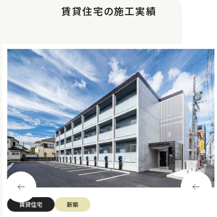
賃貸住宅の施工実績
賃貸住宅
新築