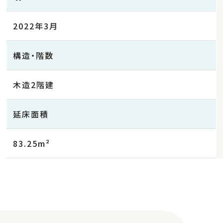
2022年3月
構造・階数
木造2階建
延床面積
83.25m²