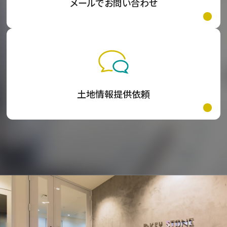
メールでお問い合わせ
土地情報提供依頼