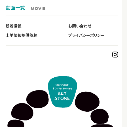
動画一覧
MOVIE
新着情報
お問い合わせ
土地情報提供依頼
プライバシーポリシー