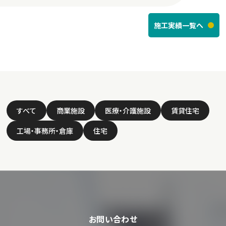
施工実績一覧へ
すべて
商業施設
医療・介護施設
賃貸住宅
工場・事務所・倉庫
住宅
お問い合わせ