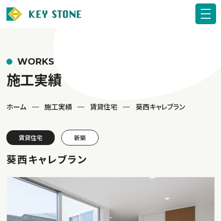
WORKS
施工実績
ホーム
施工実績
賃貸住宅
葵西キャレブラン
賃貸住宅
新築
葵西キャレブラン