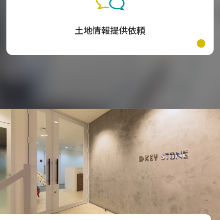
土地情報提供依頼