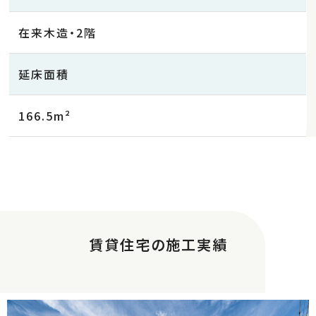
在来木造・2階
延床面積
166.5m²
賃貸住宅の施工実績