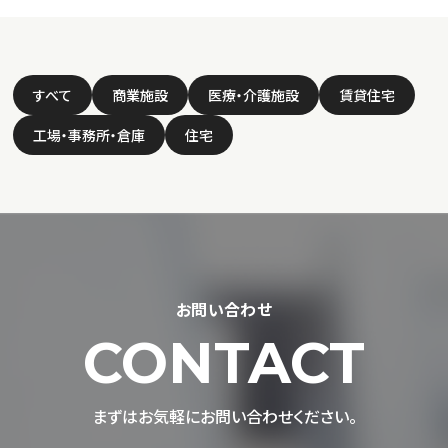
すべて
商業施設
医療・介護施設
賃貸住宅
工場・事務所・倉庫
住宅
お問い合わせ
CONTACT
まずはお気軽にお問い合わせください。