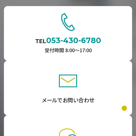
053-430-6780
TEL
受付時間 8:00〜17:00
メールでお問い合わせ