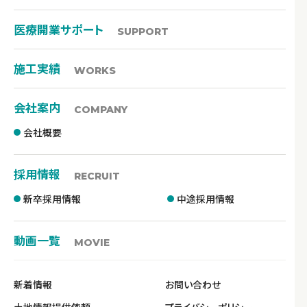
医療開業サポート
SUPPORT
施工実績
WORKS
会社案内
COMPANY
会社概要
採用情報
RECRUIT
新卒採用情報
中途採用情報
動画一覧
MOVIE
新着情報
お問い合わせ
土地情報提供依頼
プライバシーポリシー