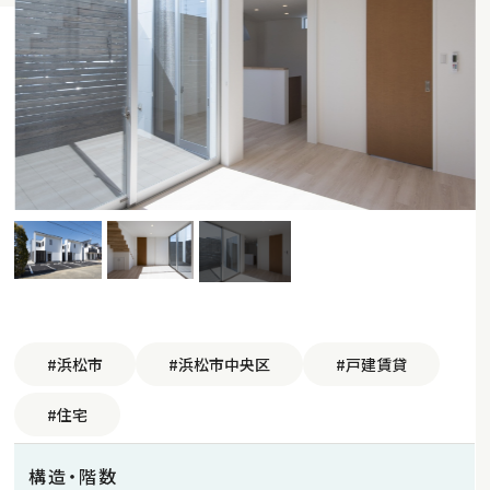
#浜松市
#浜松市中央区
#戸建賃貸
#住宅
構造・階数