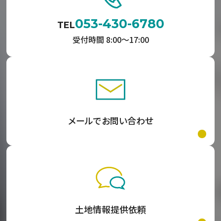
053-430-6780
TEL
受付時間 8:00〜17:00
メールでお問い合わせ
土地情報提供依頼