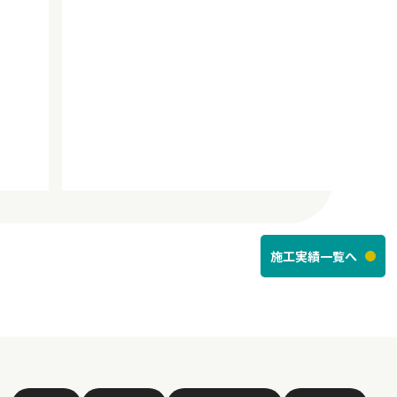
施工実績一覧へ