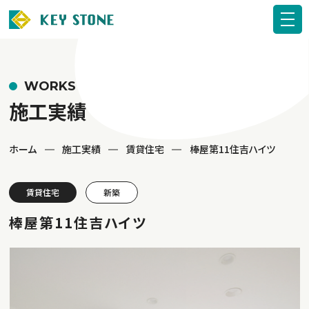
WORKS
施工実績
ホーム
施工実績
賃貸住宅
棒屋第11住吉ハイツ
賃貸住宅
新築
棒屋第11住吉ハイツ