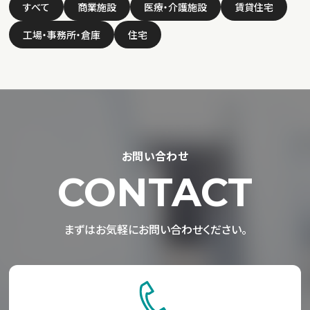
すべて
商業施設
医療・介護施設
賃貸住宅
工場・事務所・倉庫
住宅
お問い合わせ
CONTACT
まずはお気軽にお問い合わせください。