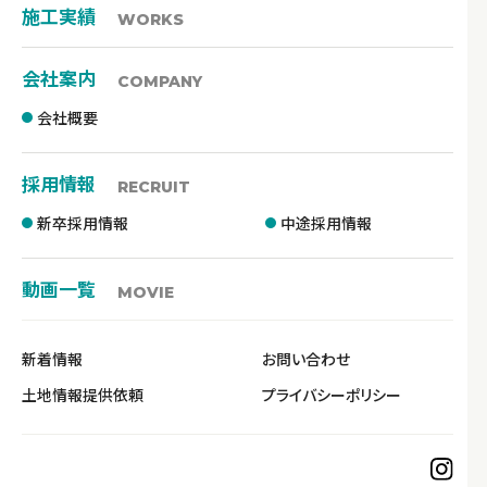
施工実績
WORKS
会社案内
COMPANY
会社概要
採用情報
RECRUIT
新卒採用情報
中途採用情報
動画一覧
MOVIE
新着情報
お問い合わせ
土地情報提供依頼
プライバシーポリシー