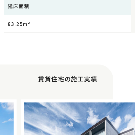
延床面積
83.25m²
賃貸住宅の施工実績