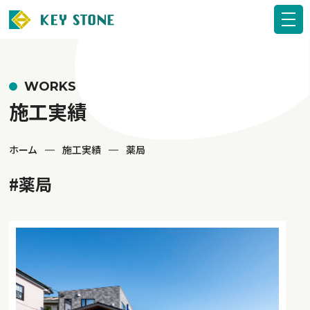
WORKS
施工実績
ホーム
施工実績
薬局
#薬局