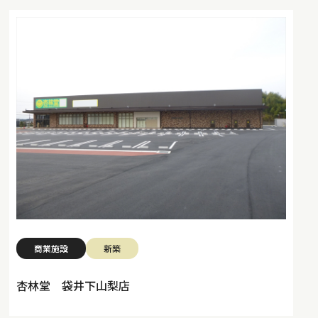
商業施設
新築
杏林堂 袋井下山梨店