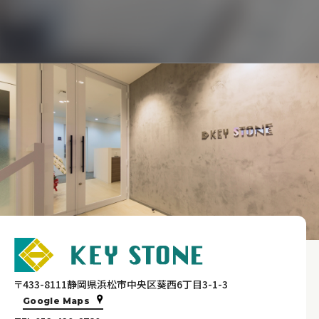
〒433-8111静岡県浜松市中央区葵西6丁目3-1-3
Google Maps