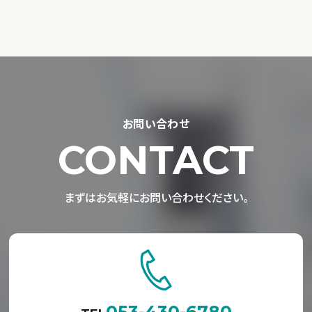
お問い合わせ
CONTACT
まずはお気軽にお問い合わせください。