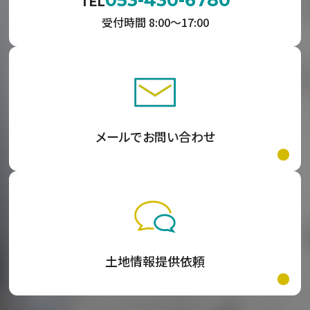
053-430-6780
TEL
受付時間 8:00〜17:00
メールでお問い合わせ
土地情報提供依頼