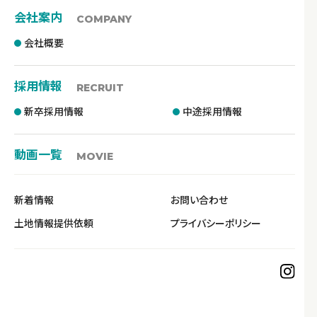
会社案内
COMPANY
会社概要
採用情報
RECRUIT
新卒採用情報
中途採用情報
動画一覧
MOVIE
新着情報
お問い合わせ
土地情報提供依頼
プライバシーポリシー