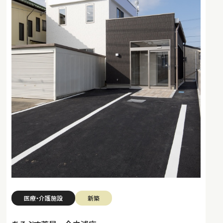
医療・介護施設
新築