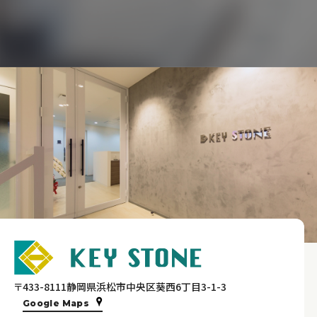
〒433-8111静岡県浜松市中央区葵西6丁目3-1-3
Google Maps