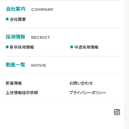
会社案内
COMPANY
会社概要
採用情報
RECRUIT
新卒採用情報
中途採用情報
動画一覧
MOVIE
新着情報
お問い合わせ
土地情報提供依頼
プライバシーポリシー