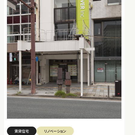
賃貸住宅
リノベーション