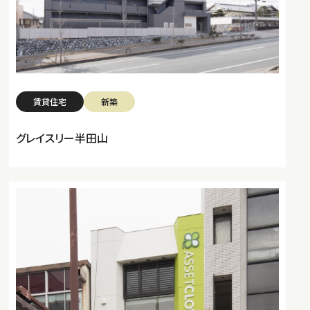
賃貸住宅
新築
グレイスリー半田山