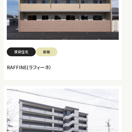
賃貸住宅
新築
RAFFINE(ラフィーネ）