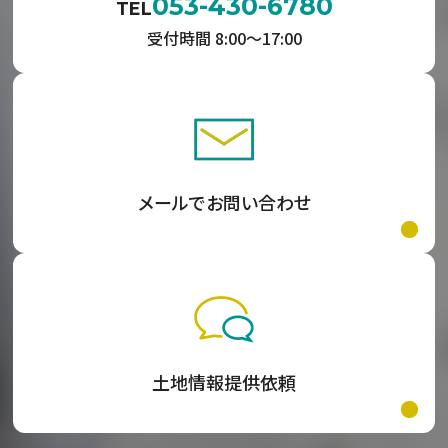
053-430-6780
TEL
受付時間 8:00〜17:00
メールでお問い合わせ
土地情報提供依頼