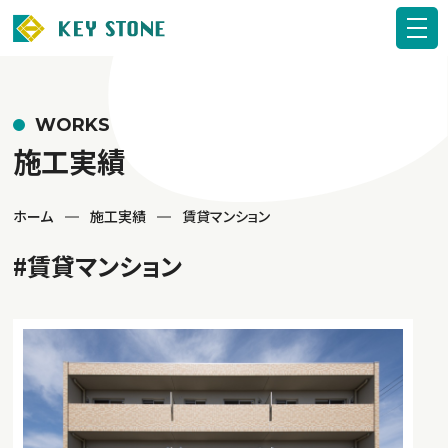
WORKS
施工実績
ホーム
施工実績
賃貸マンション
#賃貸マンション