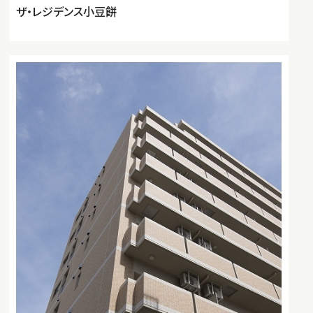
ザ・レジデンス小豆餅