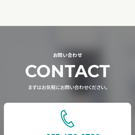
お問い合わせ
CONTACT
まずはお気軽にお問い合わせください。