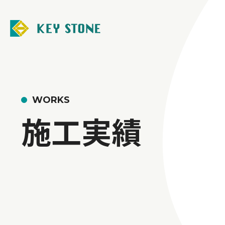
WORKS
施工実績