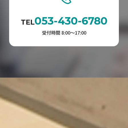
053-430-6780
TEL
受付時間 8:00〜17:00