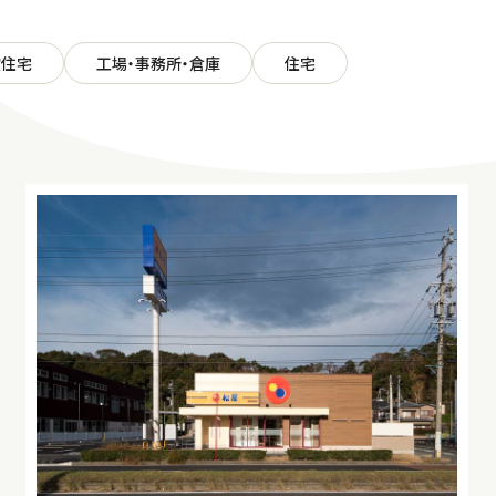
貸住宅
工場・事務所・倉庫
住宅