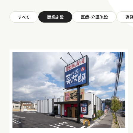
すべて
商業施設
医療・介護施設
賃