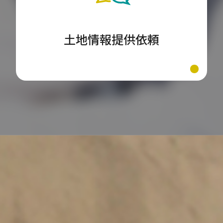
土地情報提供依頼