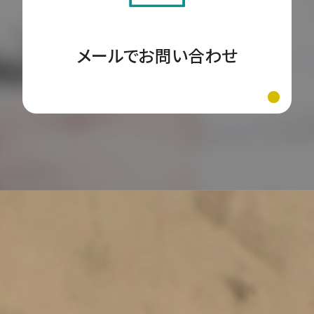
メールでお問い合わせ