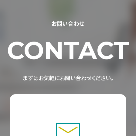
お問い合わせ
CONTACT
まずはお気軽にお問い合わせください。